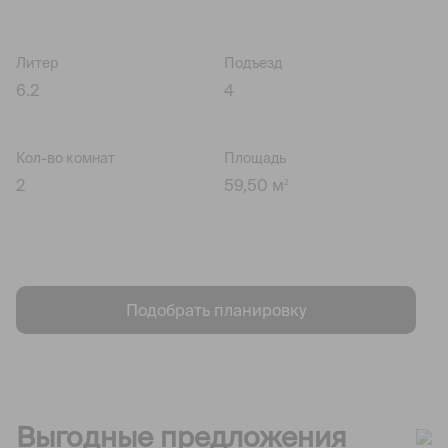
Литер
Подъезд
6.2
4
Кол-во комнат
Площадь
2
59,50 м
2
Подобрать планировку
Выгодные предложения