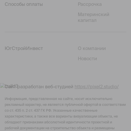
Способы оплаты
Рассрочка
Материнский
капитал
ЮгСтройИнвест
О компании
Новости
Сайт разработан веб-студией
https://pixel2.studio/
Информация, представленная на сайте, носит исключительно
рекламный характер, не является публичной офертой в соответствии
со ст. 435 п. 2 ст. 437 ГК РФ. Указанные качественные
характеристики, а также все варианты визуализации объекта, не
обладают признаками абсолютной идентичности проектной и
рабочей документации на строительство объекта и размещены