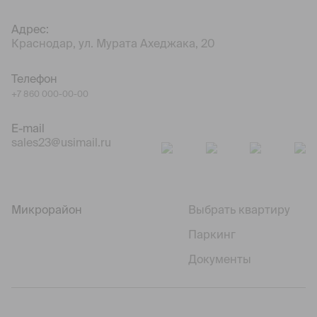
Адрес:
Краснодар, ул. Мурата Ахеджака, 20
Телефон
+7 860 000-00-00
E-mail
sales23@usimail.ru
Микрорайон
Выбрать квартиру
Паркинг
Документы