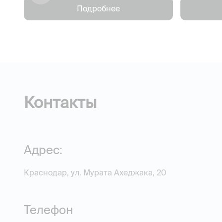
Подробнее
Контакты
Адрес:
Краснодар, ул. Мурата Ахеджака, 20
Телефон