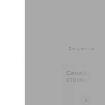
Смотреть все