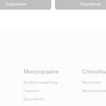
Подробнее
Подробнее
Микрорайон
Способы
Выбрать квартиру
Рассрочка
Паркинг
Матерински
Документы