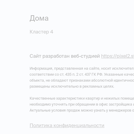
Дома
Кластер 4
Сайт разработан веб-студией
https://pixel2.
Информация, представленная на сайте, носит исключител
соответствии со ст. 435 п. 2 ст. 437 ГК РФ. Указанные ка
объекта, не обладают признаками абсолютной идентичнос
размещены исключительно в рекламных целях.
Качественные характеристики квартир и нежилых помеще
необходимо уточнять при обращении в офис застройщика 
Актуальные условия продаж можно узнать у менеджеров 
Политика конфиденциальности