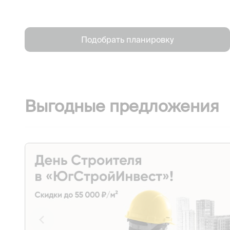
Подобрать планировку
Выгодные предложения