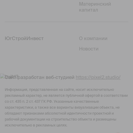
Материнский
капитал
ЮгСтройИнвест
О компании
Новости
Сайт разработан веб-студией
https://pixel2.studio/
Информация, представленная на сайте, носит исключительно
рекламный характер, не является публичной офертой в соответствии
со ст. 435 п. 2 ст. 437 ГК РФ. Указанные качественные
характеристики, а также все варианты визуализации объекта, не
обладают признаками абсолютной идентичности проектной и
рабочей документации на строительство объекта и размещены
исключительно в рекламных целях.