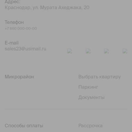
Адрес:
Краснодар, ул. Мурата Ахеджака, 20
Телефон
+7 860 000-00-00
E-mail
sales23@usimail.ru
Микрорайон
Выбрать квартиру
Паркинг
Документы
Способы оплаты
Рассрочка