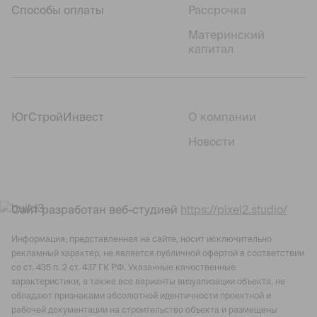
Способы оплаты
Рассрочка
Материнский
капитал
ЮгСтройИнвест
О компании
Новости
Сайт разработан веб-студией
https://pixel2.studio/
Информация, представленная на сайте, носит исключительно
рекламный характер, не является публичной офертой в соответствии
со ст. 435 п. 2 ст. 437 ГК РФ. Указанные качественные
характеристики, а также все варианты визуализации объекта, не
обладают признаками абсолютной идентичности проектной и
рабочей документации на строительство объекта и размещены