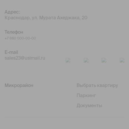
Адрес:
Краснодар, ул. Мурата Ахеджака, 20
Телефон
+7 860 000-00-00
E-mail
sales23@usimail.ru
Микрорайон
Выбрать квартиру
Паркинг
Документы