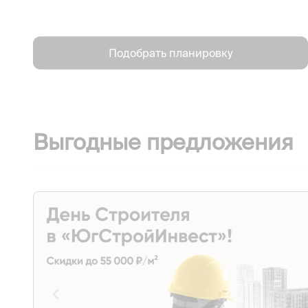
Подобрать планировку
Выгодные предложения