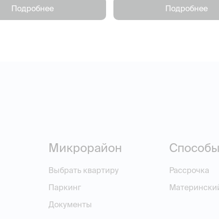
Подробнее
Подробнее
Микрорайон
Способы
Выбрать квартиру
Рассрочка
Паркинг
Матерински
Документы