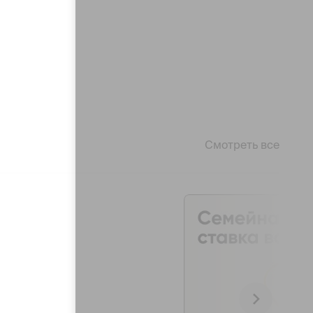
Смотреть все