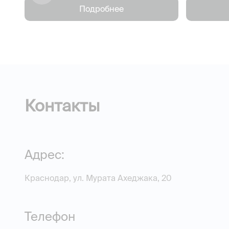
Подробнее
Контакты
Адрес:
Краснодар, ул. Мурата Ахеджака, 20
Телефон