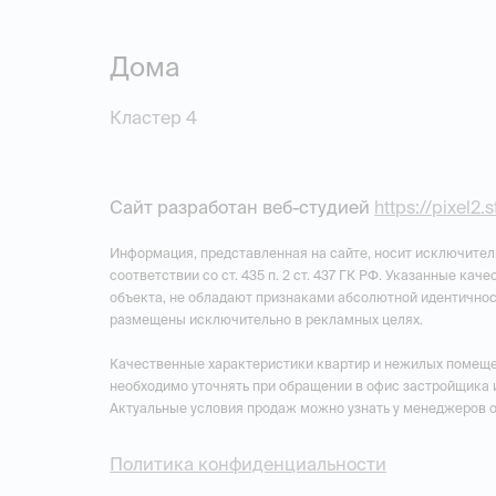
Дома
Кластер 4
Сайт разработан веб-студией
https://pixel2.
Информация, представленная на сайте, носит исключител
соответствии со ст. 435 п. 2 ст. 437 ГК РФ. Указанные ка
объекта, не обладают признаками абсолютной идентичнос
размещены исключительно в рекламных целях.
Качественные характеристики квартир и нежилых помеще
необходимо уточнять при обращении в офис застройщика 
Актуальные условия продаж можно узнать у менеджеров 
Политика конфиденциальности