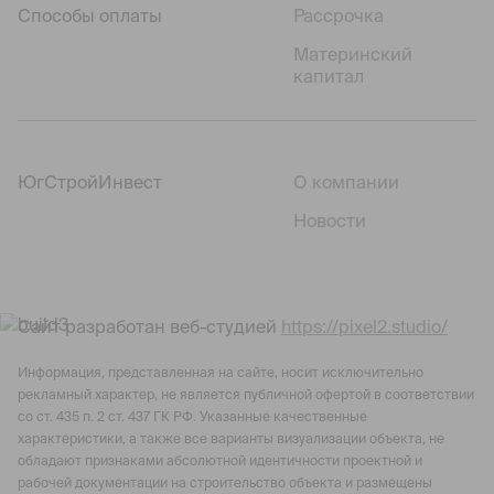
Способы оплаты
Рассрочка
Материнский
капитал
ЮгСтройИнвест
О компании
Новости
Сайт разработан веб-студией
https://pixel2.studio/
Информация, представленная на сайте, носит исключительно
рекламный характер, не является публичной офертой в соответствии
со ст. 435 п. 2 ст. 437 ГК РФ. Указанные качественные
характеристики, а также все варианты визуализации объекта, не
обладают признаками абсолютной идентичности проектной и
рабочей документации на строительство объекта и размещены