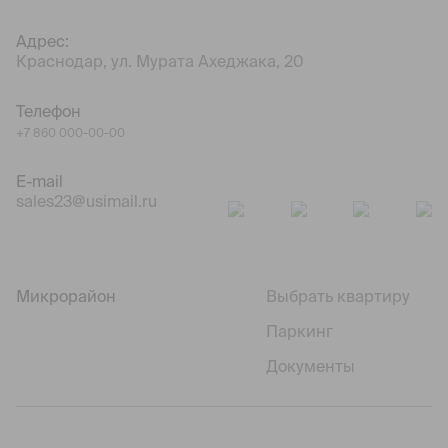
Адрес:
Краснодар, ул. Мурата Ахеджака, 20
Телефон
+7 860 000-00-00
E-mail
sales23@usimail.ru
Микрорайон
Выбрать квартиру
Паркинг
Документы