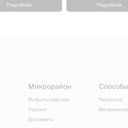
Подробнее
Подробнее
Микрорайон
Способы
Выбрать квартиру
Рассрочка
Паркинг
Матерински
Документы