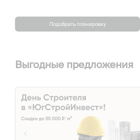
Подобрать планировку
Выгодные предложения