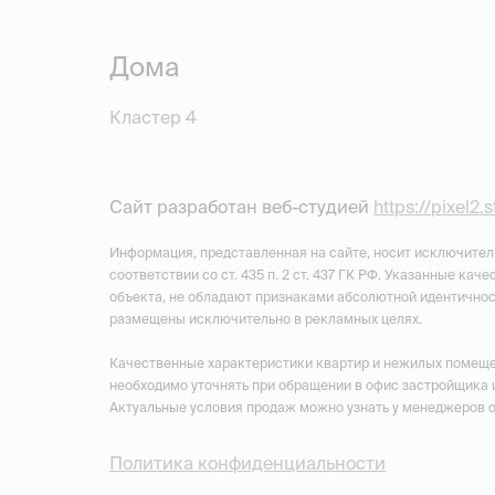
Дома
Кластер 4
Сайт разработан веб-студией
https://pixel2.
Информация, представленная на сайте, носит исключител
соответствии со ст. 435 п. 2 ст. 437 ГК РФ. Указанные ка
объекта, не обладают признаками абсолютной идентичнос
размещены исключительно в рекламных целях.
Качественные характеристики квартир и нежилых помеще
необходимо уточнять при обращении в офис застройщика 
Актуальные условия продаж можно узнать у менеджеров 
Политика конфиденциальности