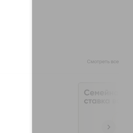
Смотреть все