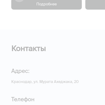
Подробнее
Контакты
Адрес:
Краснодар, ул. Мурата Ахеджака, 20
Телефон