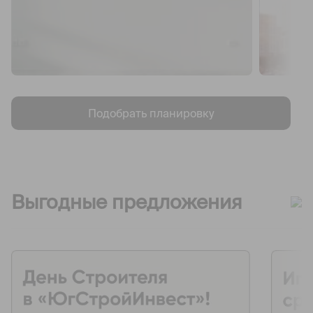
Подобрать планировку
Выгодные предложения