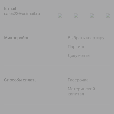
E-mail
sales23@usimail.ru
Микрорайон
Выбрать квартиру
Паркинг
Документы
Способы оплаты
Рассрочка
Материнский
капитал