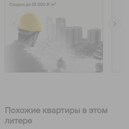
Похожие квартиры в этом
литере