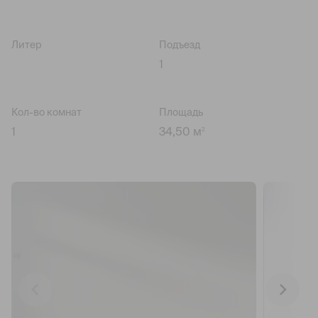
Литер
Подъезд
1
Кол-во комнат
Площадь
1
34,50 м
2