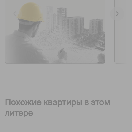
Похожие квартиры в этом
литере