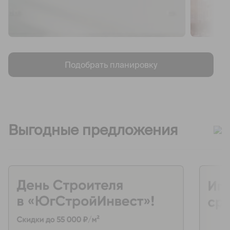
Подобрать планировку
Выгодные предложения