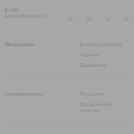
E-mail
sales23@usimail.ru
Микрорайон
Выбрать квартиру
Паркинг
Документы
Способы оплаты
Рассрочка
Материнский
капитал