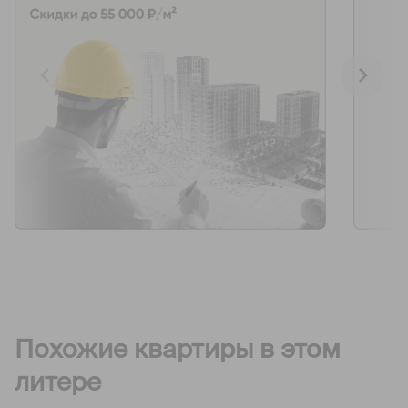
Похожие квартиры в этом
литере