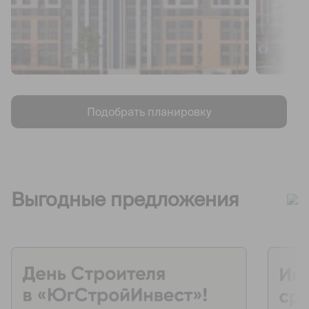
Подобрать планировку
Выгодные предложения