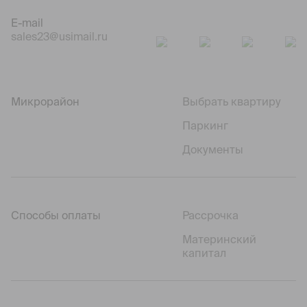
E-mail
sales23@usimail.ru
Микрорайон
Выбрать квартиру
Паркинг
Документы
Способы оплаты
Рассрочка
Материнский
капитал