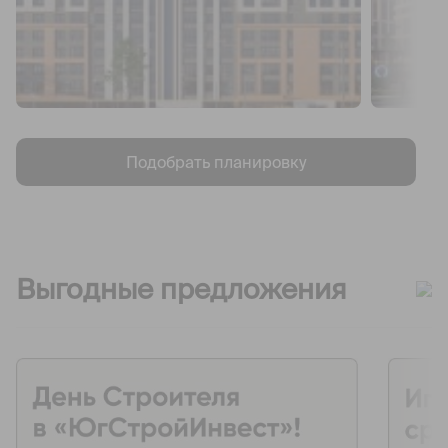
Подобрать планировку
Выгодные предложения