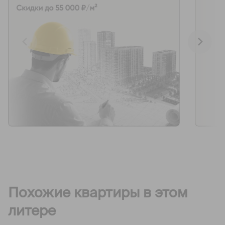
Похожие квартиры в этом
литере