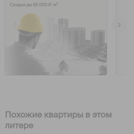
Похожие квартиры в этом
литере