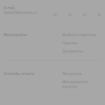
E-mail
sales23@usimail.ru
Микрорайон
Выбрать квартиру
Паркинг
Документы
Способы оплаты
Рассрочка
Материнский
капитал