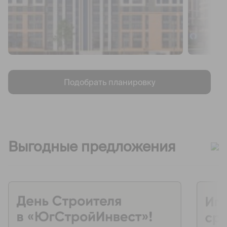
Подобрать планировку
Выгодные предложения