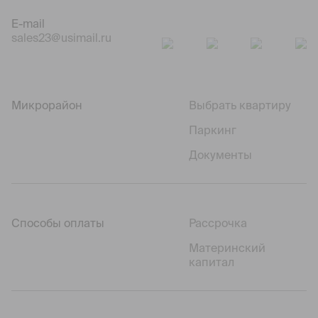
E-mail
sales23@usimail.ru
Микрорайон
Выбрать квартиру
Паркинг
Документы
Способы оплаты
Рассрочка
Материнский
капитал