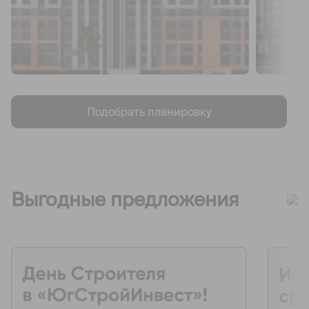
Подобрать планировку
Выгодные предложения