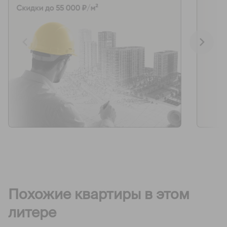
Похожие квартиры в этом
литере