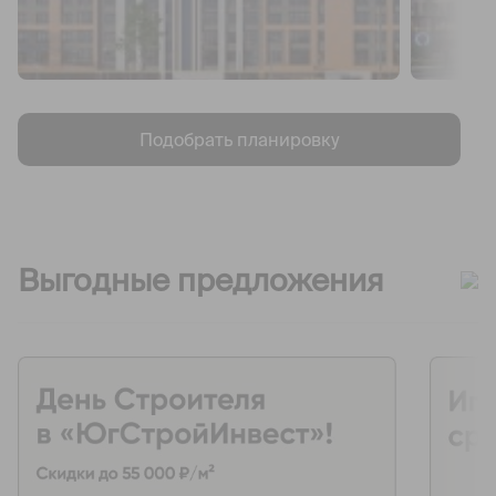
Подобрать планировку
Выгодные предложения