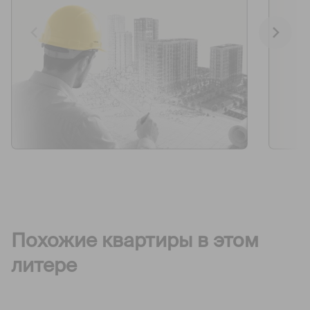
Похожие квартиры в этом
литере