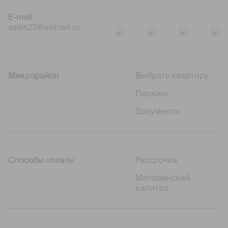
E-mail
sales23@usimail.ru
Микрорайон
Выбрать квартиру
Паркинг
Документы
Способы оплаты
Рассрочка
Материнский
капитал