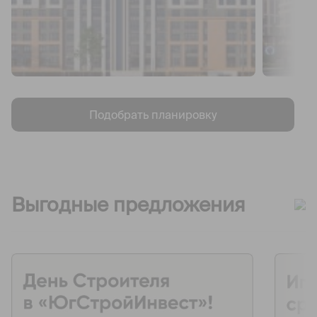
Подобрать планировку
Выгодные предложения