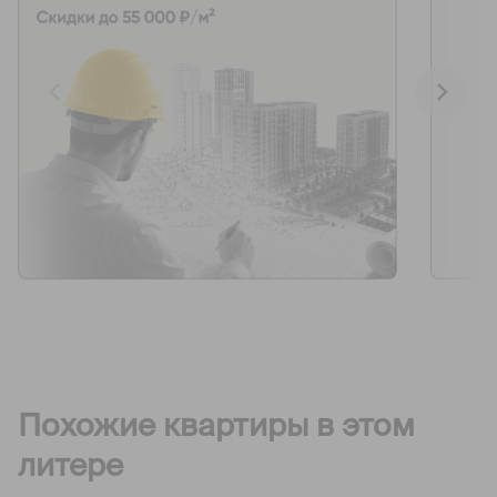
Похожие квартиры в этом
литере