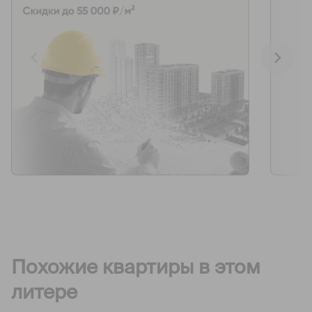
Похожие квартиры в этом
литере