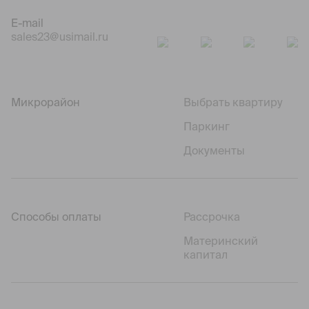
E-mail
sales23@usimail.ru
Микрорайон
Выбрать квартиру
Паркинг
Документы
Способы оплаты
Рассрочка
Материнский
капитал