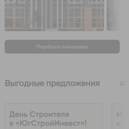
Подобрать планировку
Выгодные предложения