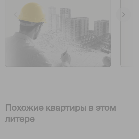
Похожие квартиры в этом
литере