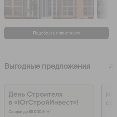
Подобрать планировку
Выгодные предложения