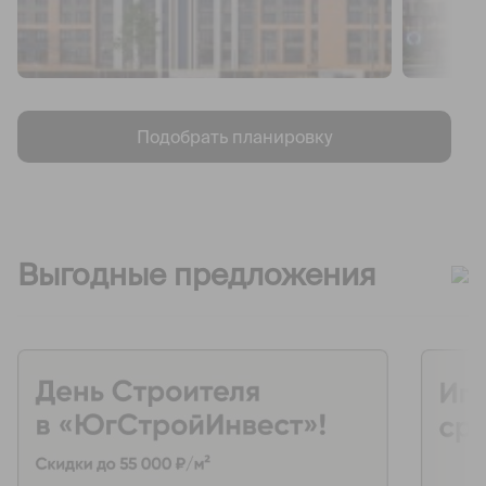
Подобрать планировку
Выгодные предложения