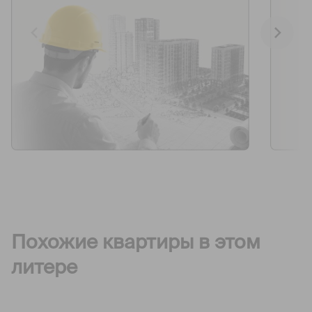
Похожие квартиры в этом
литере