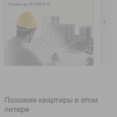
Похожие квартиры в этом
литере