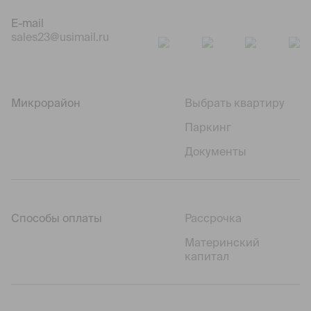
E-mail
sales23@usimail.ru
Микрорайон
Выбрать квартиру
Паркинг
Документы
Способы оплаты
Рассрочка
Материнский
капитал