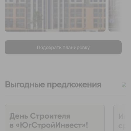
Подобрать планировку
Выгодные предложения