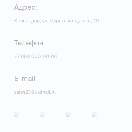
Адрес:
Краснодар, ул. Мурата Ахеджака, 20
Телефон
+7 860 000-00-00
E-mail
sales23@usimail.ru