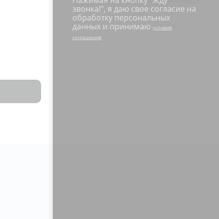
звонка!
", я даю свое согласие на
обработку персональных
данных и принимаю
условия
соглашения