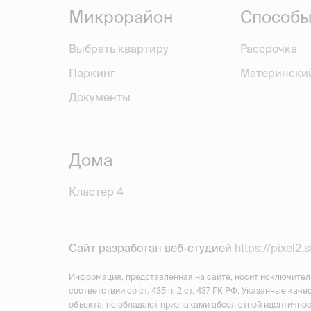
Микрорайон
Способы
Выбрать квартиру
Рассрочка
Паркинг
Матерински
Документы
Дома
Кластер 4
Сайт разработан веб-студией
https://pixel2.
Информация, представленная на сайте, носит исключител
соответствии со ст. 435 п. 2 ст. 437 ГК РФ. Указанные ка
объекта, не обладают признаками абсолютной идентичнос