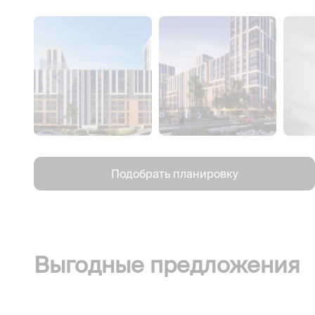
Подобрать планировку
Выгодные предложения