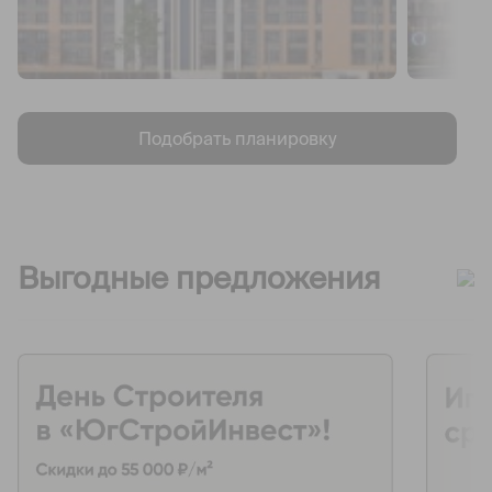
Подобрать планировку
Выгодные предложения