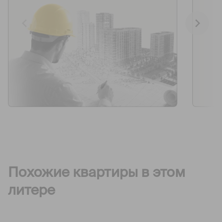
Похожие квартиры в этом
литере