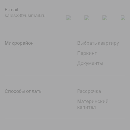
E-mail
sales23@usimail.ru
Микрорайон
Выбрать квартиру
Паркинг
Документы
Способы оплаты
Рассрочка
Материнский
капитал