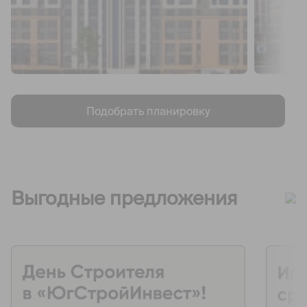
Подобрать планировку
Выгодные предложения