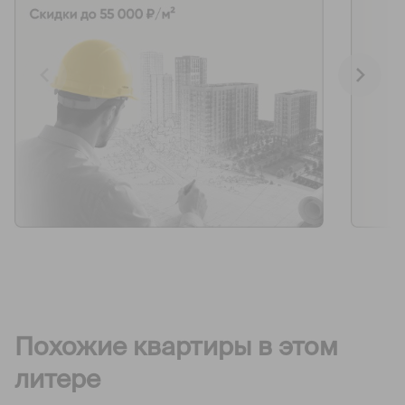
Похожие квартиры в этом
литере