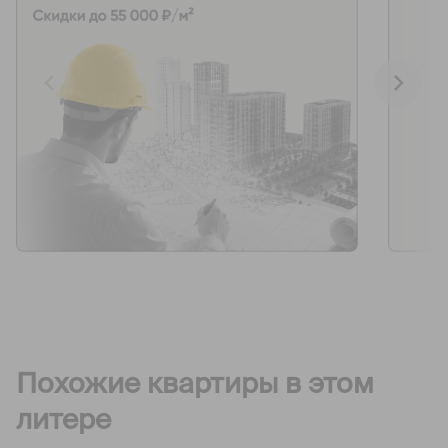
Похожие квартиры в этом
литере