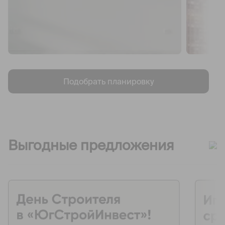
Подобрать планировку
Выгодные предложения