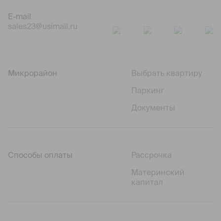
E-mail
sales23@usimail.ru
Микрорайон
Выбрать квартиру
Паркинг
Документы
Способы оплаты
Рассрочка
Материнский
капитал