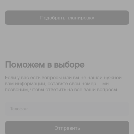
Подобрать планировку
Поможем в выборе
Если у вас есть вопросы или вы не нашли нужной
вам информации, оставьте свой номер — мы
позвоним, чтобы ответить на все ваши вопросы.
Отправить