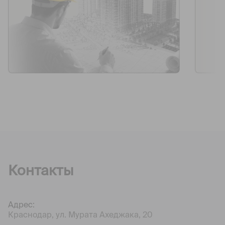
Контакты
Адрес:
Краснодар, ул. Мурата Ахеджака, 20