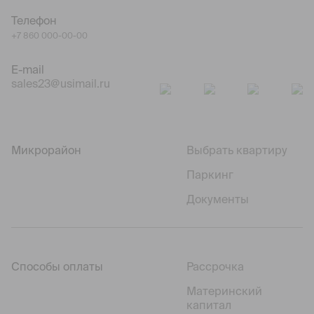
Телефон
+7 860 000-00-00
E-mail
sales23@usimail.ru
Микрорайон
Выбрать квартиру
Паркинг
Документы
Способы оплаты
Рассрочка
Материнский
капитал