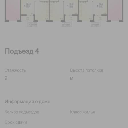
Подъезд 4
Этажность
Высота потолков
9
м
Информация о доме
Кол-во подъездов
Класс жилья
Срок сдачи