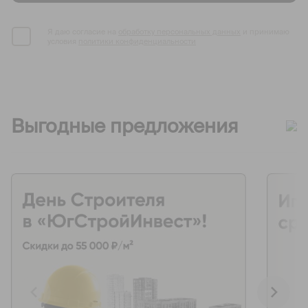
Я даю согласие на
обработку персональных данных
и принимаю
условия
политики конфиденциальности
Выгодные предложения