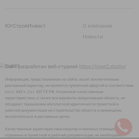
ЮгСтройИнвест
О компании
Новости
Сайт разработан веб-студией
https://pixel2.studio/
Информация, представленная на сайте, носит исключительно
рекламный характер, не является публичной офертой в соответствии
со ст. 435 п. 2 ст. 437 ГК РФ. Указанные качественные
характеристики, а также все варианты визуализации объекта, не
обладают признаками абсолютной идентичности проектной и
рабочей документации на строительство объекта и размещены
исключительно в рекламных целях.
Качественные характеристики квартир и нежилых помещений
отражены в проектной и рабочей документации, их необходимо