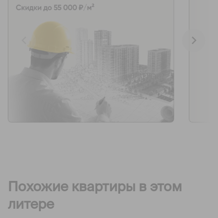
Похожие квартиры в этом
литере