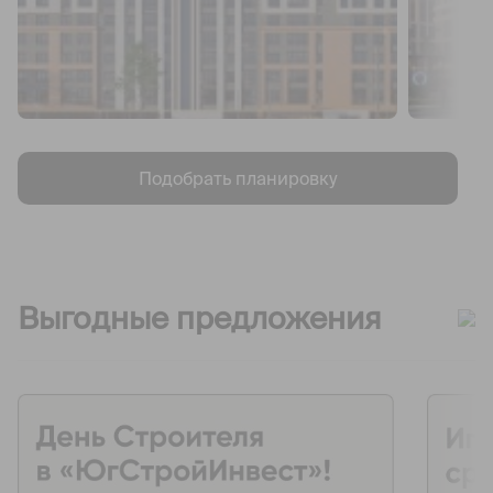
Подобрать планировку
Выгодные предложения