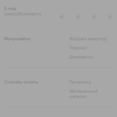
E-mail
sales23@usimail.ru
Микрорайон
Выбрать квартиру
Паркинг
Документы
Способы оплаты
Рассрочка
Материнский
капитал