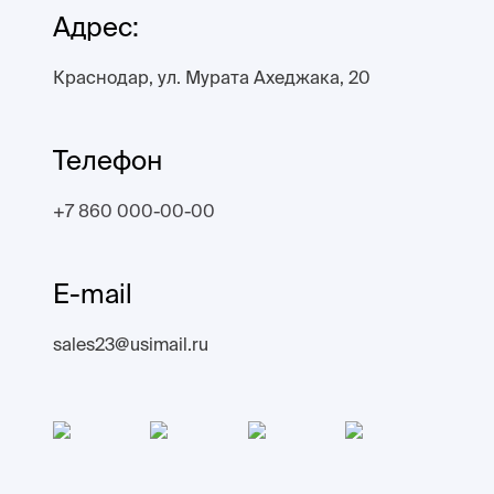
Адрес:
Краснодар, ул. Мурата Ахеджака, 20
Телефон
+7 860 000-00-00
E-mail
sales23@usimail.ru