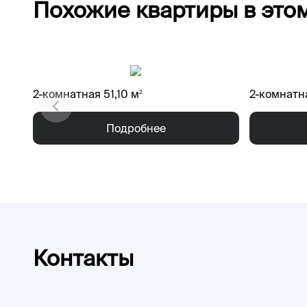
Похожие квартиры в это
2-комнатная 51,10 м
2-комнатн
2
Подробнее
Контакты