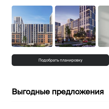
Подобрать планировку
Выгодные предложения