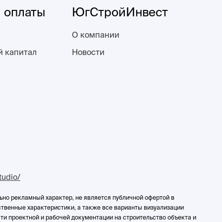
 оплаты
ЮгСтройИнвест
О компании
й капитал
Новости
studio/
ьно рекламный характер, не является публичной офертой в
чественные характеристики, а также все варианты визуализации
ти проектной и рабочей документации на строительство объекта и