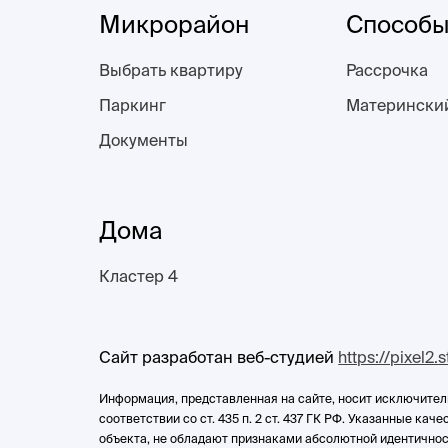
Микрорайон
Способы
Выбрать квартиру
Рассрочка
Паркинг
Матерински
Документы
Дома
Кластер 4
Сайт разработан веб-студией
https://pixel2.
Информация, представленная на сайте, носит исключител
соответствии со ст. 435 п. 2 ст. 437 ГК РФ. Указанные ка
объекта, не обладают признаками абсолютной идентичнос