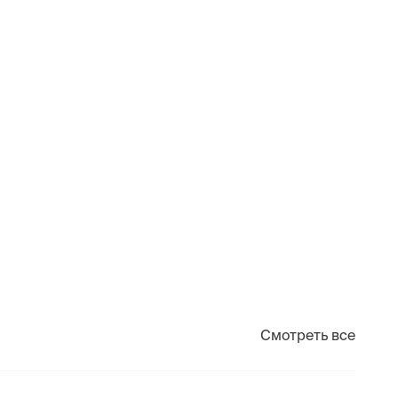
Смотреть все