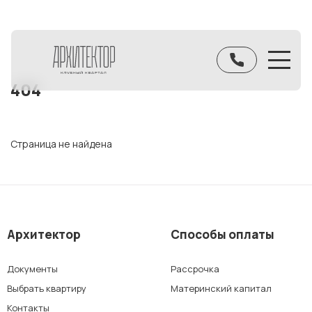
404
Страница не найдена
Архитектор
Способы оплаты
Документы
Рассрочка
Выбрать квартиру
Материнский капитал
Контакты