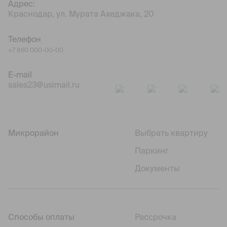
Адрес:
Краснодар, ул. Мурата Ахеджака, 20
Телефон
+7 860 000-00-00
E-mail
sales23@usimail.ru
Микрорайон
Выбрать квартиру
Паркинг
Документы
Способы оплаты
Рассрочка