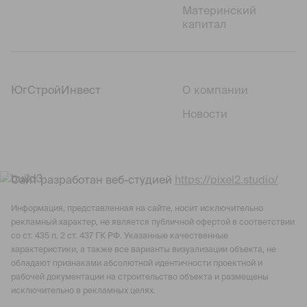
Материнский
капитал
ЮгСтройИнвест
О компании
Новости
Сайт разработан веб-студией
https://pixel2.studio/
Информация, представленная на сайте, носит исключительно
рекламный характер, не является публичной офертой в соответствии
со ст. 435 п. 2 ст. 437 ГК РФ. Указанные качественные
характеристики, а также все варианты визуализации объекта, не
обладают признаками абсолютной идентичности проектной и
рабочей документации на строительство объекта и размещены
исключительно в рекламных целях.