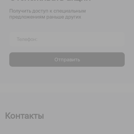
Получить доступ к специальным
предложениям раньше других
Отправить
Контакты