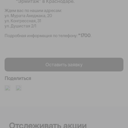
“Эрмитаж” в Краснодаре.
Ждем вас по нашим адресам:
ул. Мурата Ахеджака, 20
ул. Конгрессная, 31
ул. Душистая 2/1
*1700
Подробная информация по телефону:
.
Оставить заявку
Поделиться
Отслеживать акции