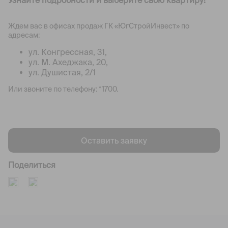
Узнайте подробности и выберите свою квартиру!
Ждем вас в офисах продаж ГК «ЮгСтройИнвест» по
адресам:
ул. Конгрессная, 31,
ул. М. Ахеджака, 20,
ул. Душистая, 2/1
Или звоните по телефону: *1700.
Оставить заявку
Поделиться