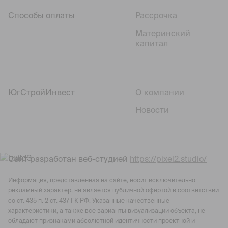
Способы оплаты
Рассрочка
Материнский
капитал
ЮгСтройИнвест
О компании
Новости
Сайт разработан веб-студией
https://pixel2.studio/
Информация, представленная на сайте, носит исключительно
рекламный характер, не является публичной офертой в соответствии
со ст. 435 п. 2 ст. 437 ГК РФ. Указанные качественные
характеристики, а также все варианты визуализации объекта, не
обладают признаками абсолютной идентичности проектной и