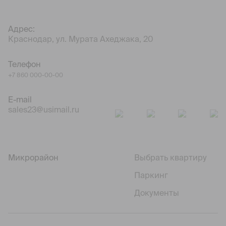
Адрес:
Краснодар, ул. Мурата Ахеджака, 20
Телефон
+7 860 000-00-00
E-mail
sales23@usimail.ru
Микрорайон
Выбрать квартиру
Паркинг
Документы