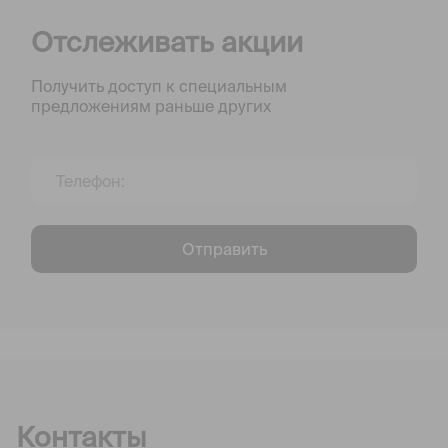
Отслеживать акции
Получить доступ к специальным
предложениям раньше других
Отправить
Контакты