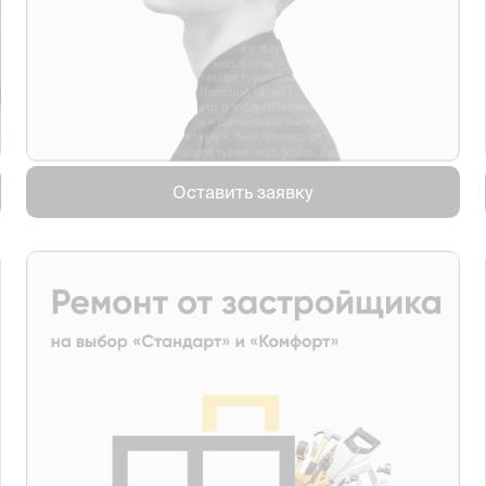
Оставить заявку