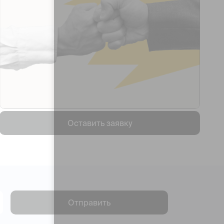
Оставить заявку
Отправить