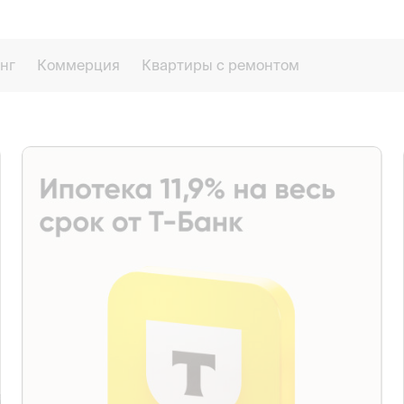
нг
Коммерция
Квартиры с ремонтом