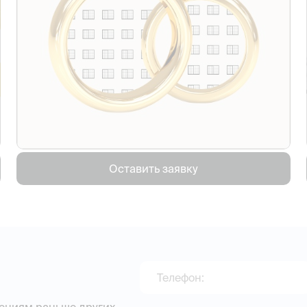
Оставить заявку