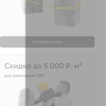
Оставить заявку