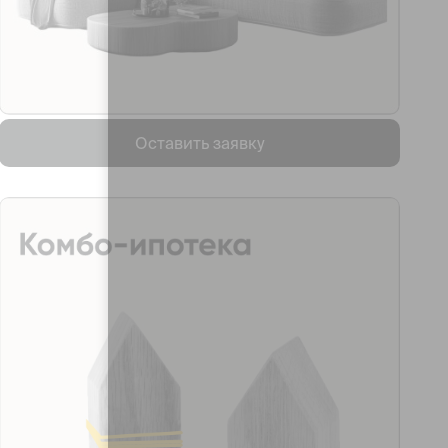
Оставить заявку