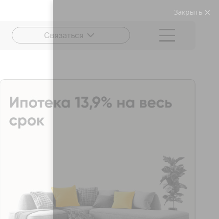
Закрыть
Связаться