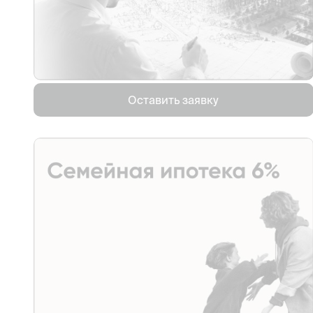
Оставить заявку