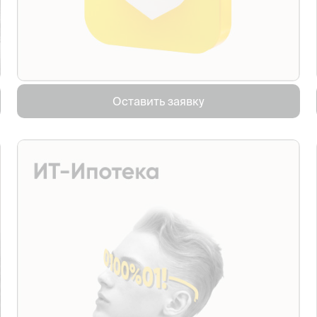
Оставить заявку