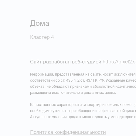
Дома
Кластер 4
Сайт разработан веб-студией
https://pixel2.
Информация, представленная на сайте, носит исключител
соответствии со ст. 435 п. 2 ст. 437 ГК РФ. Указанные ка
объекта, не обладают признаками абсолютной идентичнос
размещены исключительно в рекламных целях.
Качественные характеристики квартир и нежилых помеще
необходимо уточнять при обращении в офис застройщика 
Актуальные условия продаж можно узнать у менеджеров 
Политика конфиденциальности