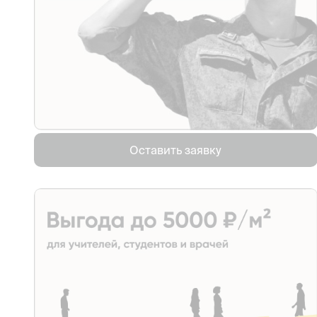
Оставить заявку