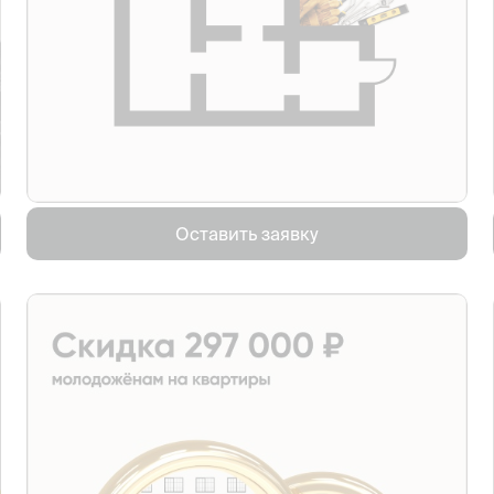
Оставить заявку