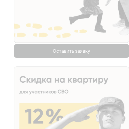
Оставить заявку