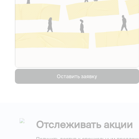
Оставить заявку
Отслеживать акции