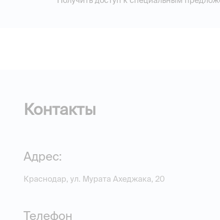
Получить доступ к специальным предлож
Контакты
Адрес:
Краснодар, ул. Мурата Ахеджака, 20
Телефон