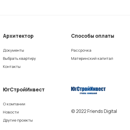
Архитектор
Способы оплаты
Документы
Рассрочка
Выбрать квартиру
Материнский капитал
Контакты
ЮгСтройИнвест
О компании
© 2022 Friends Digital
Новости
Другие проекты