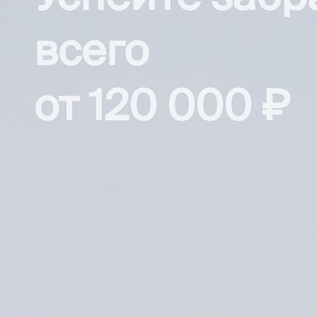
всего
от 120 000 ₽