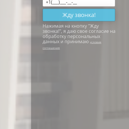
Жду звонка!
Нажимая на кнопку "
Жду
звонка!
", я даю свое согласие на
обработку персональных
данных и принимаю
условия
соглашения