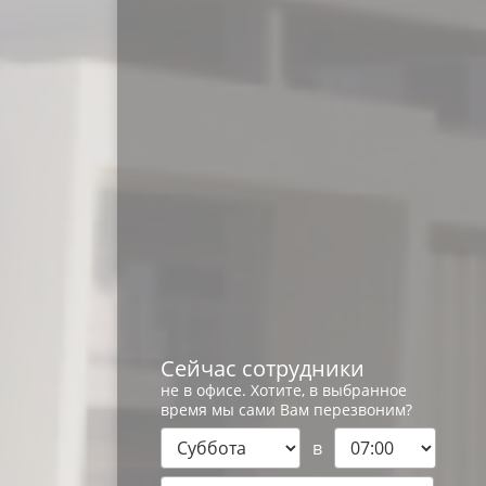
Сейчас сотрудники
не в офисе. Хотите, в выбранное
время мы сами Вам перезвоним?
в