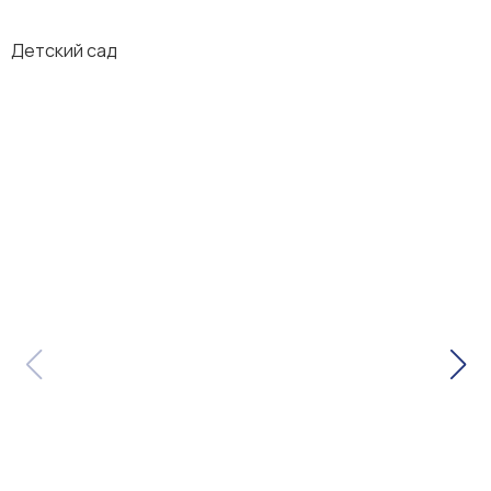
Детский сад